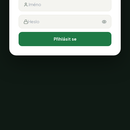
Přihlásit se